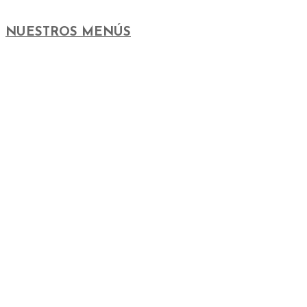
NUESTROS MENÚS