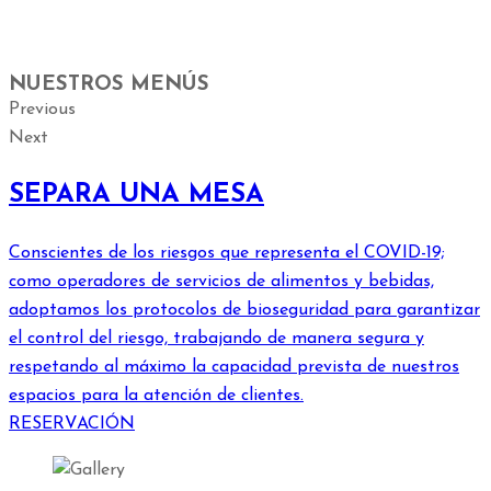
NUESTROS MENÚS
Previous
Next
SEPARA UNA MESA
Conscientes de los riesgos que representa el COVID-19;
como operadores de servicios de alimentos y bebidas,
adoptamos los protocolos de bioseguridad para garantizar
el control del riesgo, trabajando de manera segura y
respetando al máximo la capacidad prevista de nuestros
espacios para la atención de clientes.
RESERVACIÓN