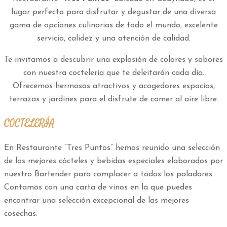
lugar perfecto para disfrutar y degustar de una diversa
gama de opciones culinarias de todo el mundo, excelente
servicio, calidez y una atención de calidad.
Te invitamos a descubrir una explosión de colores y sabores
con nuestra coctelería que te deleitarán cada día.
Ofrecemos hermosos atractivos y acogedores espacios,
terrazas y jardines para el disfrute de comer al aire libre.
COCTELERÍA
En Restaurante “Tres Puntos” hemos reunido una selección
de los mejores cócteles y bebidas especiales elaborados por
nuestro Bartender para complacer a todos los paladares.
Contamos con una carta de vinos en la que puedes
encontrar una selección excepcional de las mejores
cosechas.