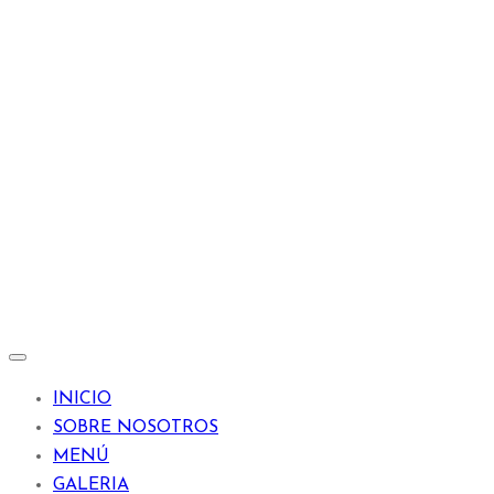
INICIO
SOBRE NOSOTROS
MENÚ
GALERIA