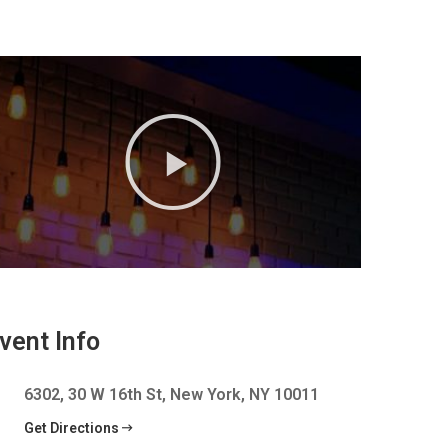
vent Info
6302, 30 W 16th St, New York, NY 10011
Get Directions